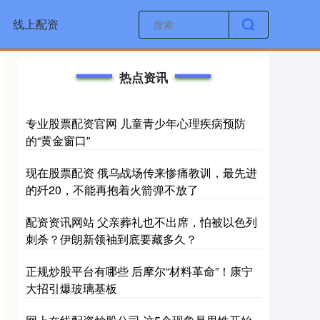
线上配资
热点资讯
专业股票配资官网 儿童青少年心理疾病预防
的“黄金窗口”
现在股票配资 俄乌战场传来惨痛教训，最先进
的歼20，不能再抱着火箭弹不放了
配资资讯网站 父亲葬礼也不出席，怕被以色列
刺杀？伊朗新领袖到底要藏多久？
正规炒股平台有哪些 后摩尔“材料革命”！康宁
大招引爆玻璃基板