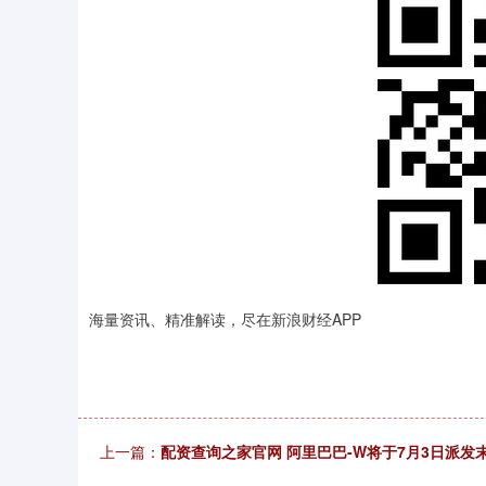
海量资讯、精准解读，尽在新浪财经APP
上一篇：
配资查询之家官网 阿里巴巴-W将于7月3日派发末期