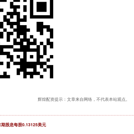
辉煌配资提示：文章来自网络，不代表本站观点。
股息每股0.13125美元