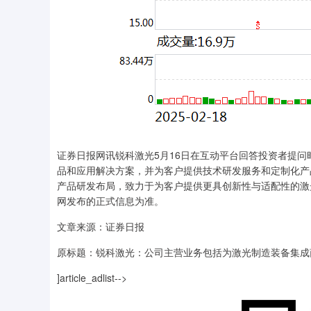
证券日报网讯锐科激光5月16日在互动平台回答投资者提
品和应用解决方案，并为客户提供技术研发服务和定制化产
产品研发布局，致力于为客户提供更具创新性与适配性的激
网发布的正式信息为准。
文章来源：证券日报
原标题：锐科激光：公司主营业务包括为激光制造装备集成
]article_adlist-->