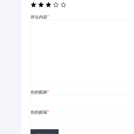
评论内容
*
你的昵称
*
你的邮箱
*