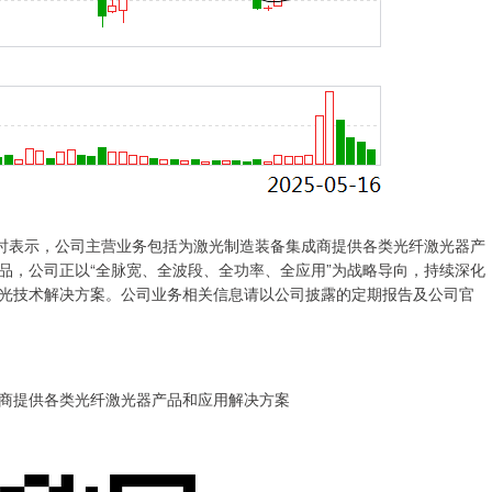
问时表示，公司主营业务包括为激光制造装备集成商提供各类光纤激光器产
品，公司正以“全脉宽、全波段、全功率、全应用”为战略导向，持续深化
光技术解决方案。公司业务相关信息请以公司披露的定期报告及公司官
商提供各类光纤激光器产品和应用解决方案