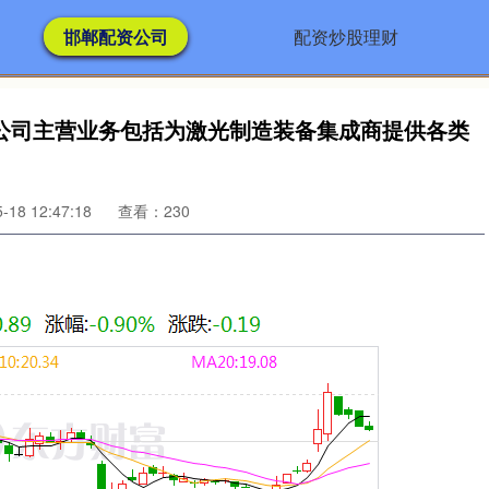
邯郸配资公司
配资炒股理财
公司主营业务包括为激光制造装备集成商提供各类
18 12:47:18
查看：230