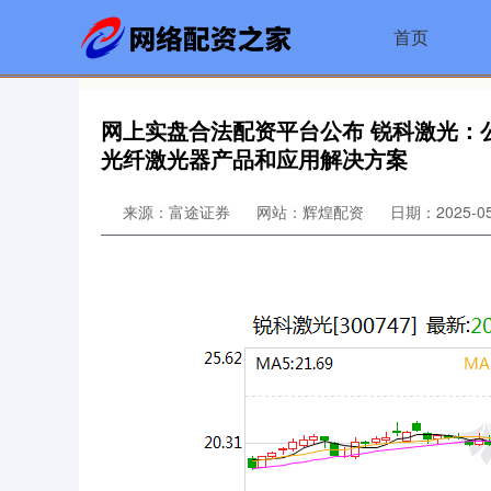
首页
网上实盘合法配资平台公布 锐科激光：
光纤激光器产品和应用解决方案
来源：富途证券
网站：辉煌配资
日期：2025-05-